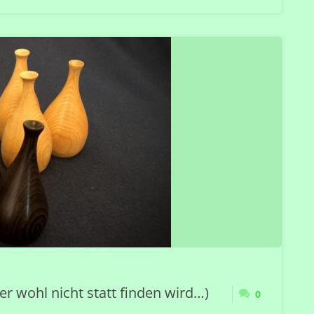
er wohl nicht statt finden wird…)
0