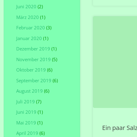
Juni 2020
(2)
März 2020
(1)
Februar 2020
(3)
Januar 2020
(1)
Dezember 2019
(1)
November 2019
(5)
Oktober 2019
(6)
September 2019
(6)
August 2019
(6)
Juli 2019
(7)
Juni 2019
(1)
Mai 2019
(1)
Ein paar Sal
April 2019
(6)