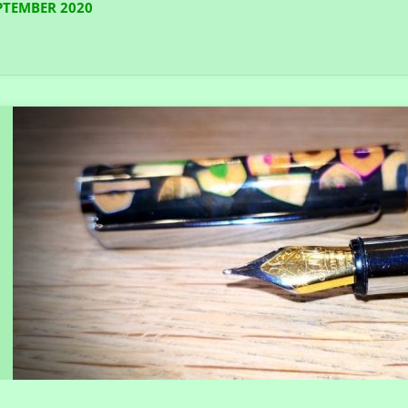
PTEMBER 2020