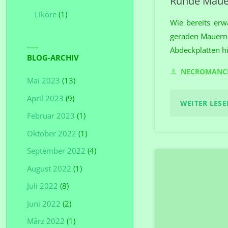
Runde Mauer
Liköre
(1)
Wie bereits erw
geraden Mauern 
Abdeckplatten h
BLOG-ARCHIV
NECROMANC
Mai 2023
(13)
April 2023
(9)
WEITER LESEN
Februar 2023
(1)
Oktober 2022
(1)
September 2022
(4)
August 2022
(1)
Juli 2022
(8)
Juni 2022
(2)
März 2022
(1)