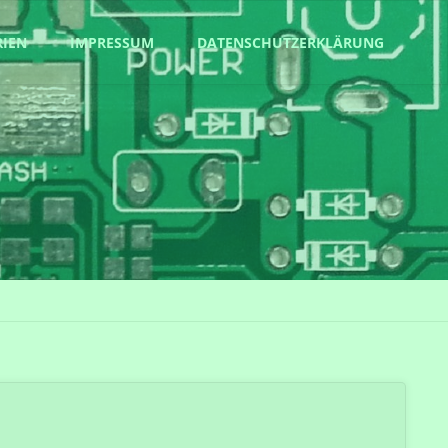
RIEN
IMPRESSUM
DATENSCHUTZERKLÄRUNG