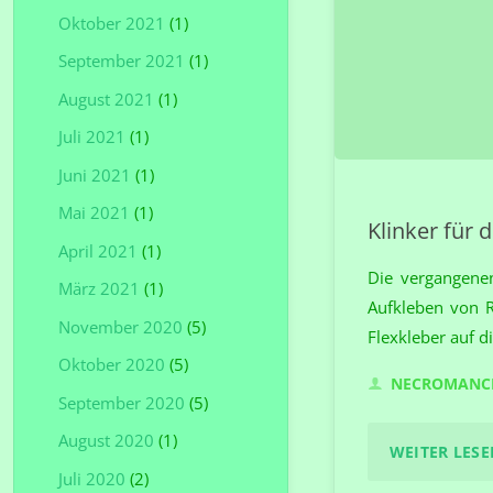
Oktober 2021
(1)
September 2021
(1)
August 2021
(1)
Juli 2021
(1)
Juni 2021
(1)
Mai 2021
(1)
Klinker für
April 2021
(1)
Die vergangene
März 2021
(1)
Aufkleben von 
November 2020
(5)
Flexkleber auf d
Oktober 2020
(5)
NECROMANC
September 2020
(5)
August 2020
(1)
WEITER LESEN
Juli 2020
(2)