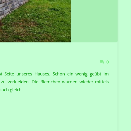
0
 Seite unseres Hauses. Schon ein wenig geübt im
zu verkleiden. Die Riemchen wurden wieder mittels
auch gleich …