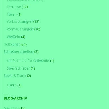
Terrasse
(17)
Türen
(1)
Vorbereitungen
(13)
Vormauerungen
(10)
Weißeln
(4)
Holzkunst
(24)
Schreinerarbeiten
(2)
Laufschiene für Seilwinde
(1)
Sperrschieber
(1)
Speis & Trank
(2)
Liköre
(1)
BLOG-ARCHIV
Mai 2023
(13)