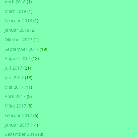
April 2018
(1)
März 2018
(1)
Februar 2018
(1)
Januar 2018
(5)
Oktober 2017
(1)
September 2017
(19)
August 2017
(18)
Juli 2017
(21)
Juni 2017
(18)
Mai 2017
(11)
April 2017
(5)
März 2017
(8)
Februar 2017
(6)
Januar 2017
(14)
Dezember 2016
(8)