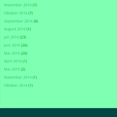
November 2016
(7)
Oktober 2016
(7)
September 2016
(8)
August 2016
(1)
Juli 2016
(23)
Juni 2016
(26)
Mai 2016
(20)
April 2016
(1)
Mai 2015
(2)
November 2014
(1)
Oktober 2014
(1)