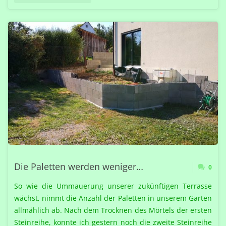
ERSTE
TREPPE
ZUM
HOCHWEG"
Die Paletten werden weniger…
0
So wie die Ummauerung unserer zukünftigen Terrasse
wächst, nimmt die Anzahl der Paletten in unserem Garten
allmählich ab. Nach dem Trocknen des Mörtels der ersten
Steinreihe, konnte ich gestern noch die zweite Steinreihe