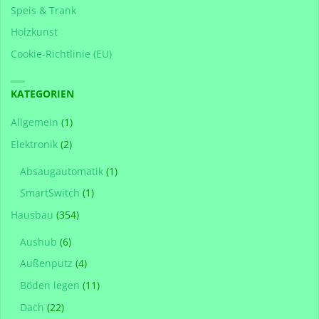
Speis & Trank
Holzkunst
Cookie-Richtlinie (EU)
KATEGORIEN
Allgemein
(1)
Elektronik
(2)
Absaugautomatik
(1)
SmartSwitch
(1)
Hausbau
(354)
Aushub
(6)
Außenputz
(4)
Böden legen
(11)
Dach
(22)