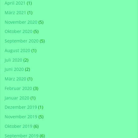
April 2021
(1)
März 2021
(1)
November 2020
(5)
Oktober 2020
(5)
September 2020
(5)
August 2020
(1)
Juli 2020
(2)
Juni 2020
(2)
März 2020
(1)
Februar 2020
(3)
Januar 2020
(1)
Dezember 2019
(1)
November 2019
(5)
Oktober 2019
(6)
September 2019
(6)