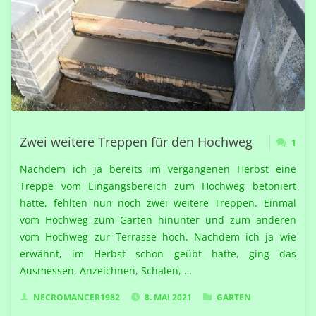
Zwei weitere Treppen für den Hochweg
1
Nachdem ich ja bereits im vergangenen Herbst eine
Treppe vom Eingangsbereich zum Hochweg betoniert
hatte, fehlten nun noch zwei weitere Treppen. Einmal
vom Hochweg zum Garten hinunter und zum anderen
vom Hochweg zur Terrasse hoch. Nachdem ich ja wie
erwähnt, im Herbst schon geübt hatte, ging das
Ausmessen, Anzeichnen, Schalen, …
NECROMANCER1982
8. MAI 2021
GARTEN