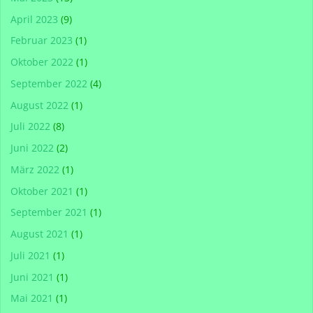
April 2023
(9)
Februar 2023
(1)
Oktober 2022
(1)
September 2022
(4)
August 2022
(1)
Juli 2022
(8)
Juni 2022
(2)
März 2022
(1)
Oktober 2021
(1)
September 2021
(1)
August 2021
(1)
Juli 2021
(1)
Juni 2021
(1)
Mai 2021
(1)