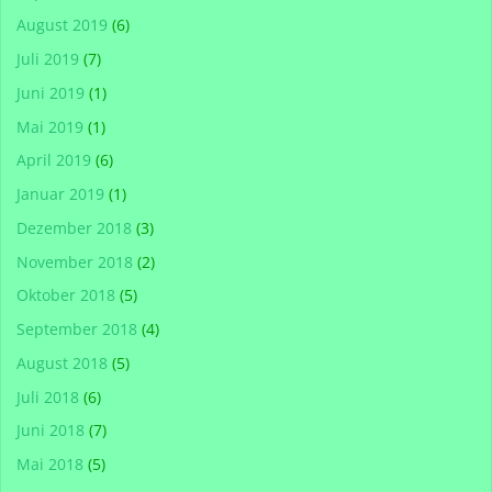
August 2019
(6)
Juli 2019
(7)
Juni 2019
(1)
Mai 2019
(1)
April 2019
(6)
Januar 2019
(1)
Dezember 2018
(3)
November 2018
(2)
Oktober 2018
(5)
September 2018
(4)
August 2018
(5)
Juli 2018
(6)
Juni 2018
(7)
Mai 2018
(5)