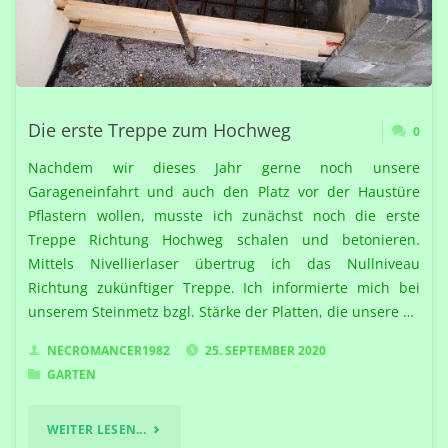
Die erste Treppe zum Hochweg
0
Nachdem wir dieses Jahr gerne noch unsere
Garageneinfahrt und auch den Platz vor der Haustüre
Pflastern wollen, musste ich zunächst noch die erste
Treppe Richtung Hochweg schalen und betonieren.
Mittels Nivellierlaser übertrug ich das Nullniveau
Richtung zukünftiger Treppe. Ich informierte mich bei
unserem Steinmetz bzgl. Stärke der Platten, die unsere …
NECROMANCER1982
25. SEPTEMBER 2020
GARTEN
"DIE
WEITER LESEN...